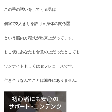
この手の誘いをしてくる男は
個室で2人きりを許可＝身体の関係🆗
という脳内方程式が出来上がってます。
もし仮にあなたも合意の上だったとしても
ワンナイトもしくはセフレコースです。
付き合うなんてことは滅多にありません。