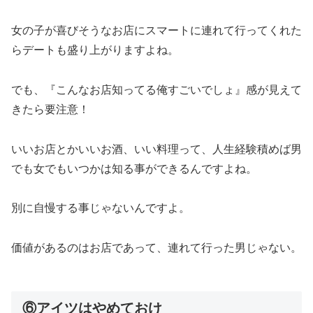
女の子が喜びそうなお店にスマートに連れて行ってくれた
らデートも盛り上がりますよね。
でも、『こんなお店知ってる俺すごいでしょ』感が見えて
きたら要注意！
いいお店とかいいお酒、いい料理って、人生経験積めば男
でも女でもいつかは知る事ができるんですよね。
別に自慢する事じゃないんですよ。
価値があるのはお店であって、連れて行った男じゃない。
⑥アイツはやめておけ