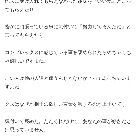
他人に受け入れてもらえなかった趣味を『いいね』と言っ
てもらえたり
密かに頑張っている事に気付いて『努力してるんだね』と
言ってもらえたり
コンプレックスに感じている事を褒められたらめちゃくち
ゃ嬉しいですよね。
この人は他の人達と違うんじゃないか？って思っちゃいま
すよね。
クズはなぜか相手の欲しい言葉を察するのが上手いです。
気付いて褒めた。ただそれだけで、あなたの事が好きだと
は思っていません。