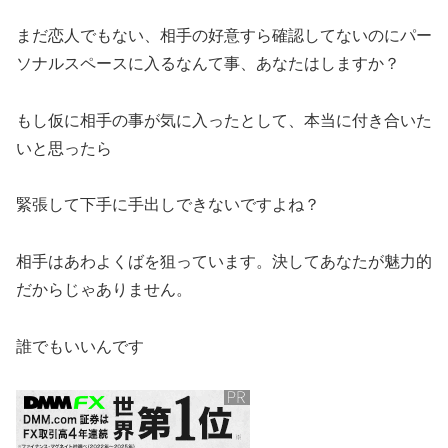
まだ恋人でもない、相手の好意すら確認してないのにパー
ソナルスペースに入るなんて事、あなたはしますか？
もし仮に相手の事が気に入ったとして、本当に付き合いた
いと思ったら
緊張して下手に手出しできないですよね？
相手はあわよくばを狙っています。決してあなたが魅力的
だからじゃありません。
誰でもいいんです