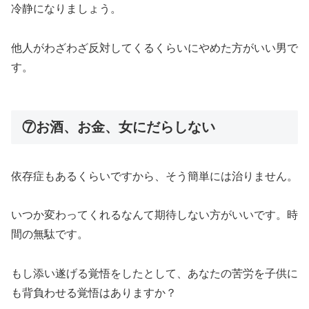
冷静になりましょう。
他人がわざわざ反対してくるくらいにやめた方がいい男で
す。
⑦お酒、お金、女にだらしない
依存症もあるくらいですから、そう簡単には治りません。
いつか変わってくれるなんて期待しない方がいいです。時
間の無駄です。
もし添い遂げる覚悟をしたとして、あなたの苦労を子供に
も背負わせる覚悟はありますか？