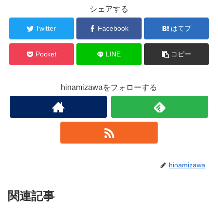
シェアする
Twitter
Facebook
はてブ
Pocket
LINE
コピー
hinamizawaをフォローする
hinamizawa
関連記事