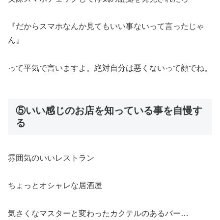
『だからスマホなんか見てもいい事ないって言ったじゃ
ん』
って平気で言いますよ。絶対自分は悪くないって顔でね。
⑤いい感じのお店を知っている事を自慢す
る
雰囲気のいいレストラン
ちょっとオシャレな居酒屋
気さくなマスターと変わったカクテルのあるバー…