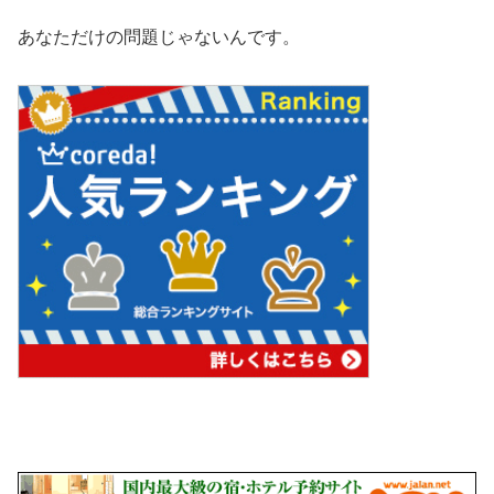
あなただけの問題じゃないんです。