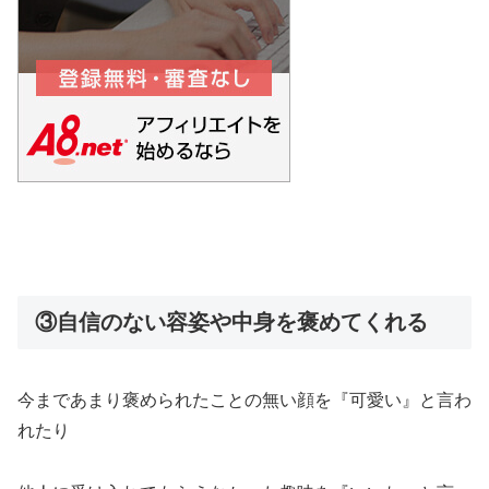
③自信のない容姿や中身を褒めてくれる
今まであまり褒められたことの無い顔を『可愛い』と言わ
れたり