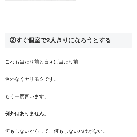
②すぐ個室で2人きりになろうとする
これも当たり前と言えば当たり前。
例外なくヤリモクです。
もう一度言います。
例外はありません
。
何もしないからって、何もしないわけがない。