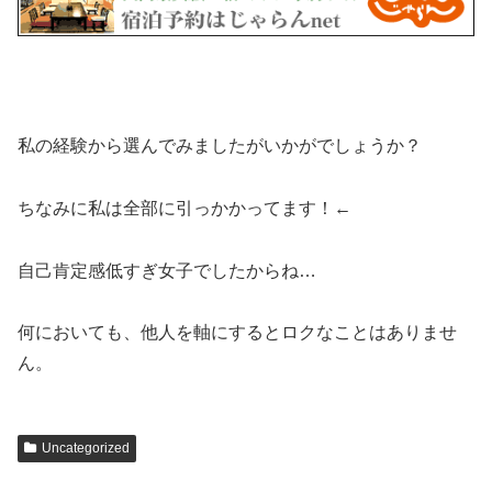
私の経験から選んでみましたがいかがでしょうか？
ちなみに私は全部に引っかかってます！←
自己肯定感低すぎ女子でしたからね…
何においても、他人を軸にするとロクなことはありませ
ん。
Uncategorized