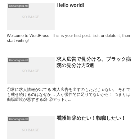
Hello world!
Uncategorized
Welcome to WordPress. This is your first post. Edit or delete it, then
start writing!
求人広告で見分ける、ブラック病
Uncategorized
院の見分け方5選
①常に求人情報が出てる 求人広告を出すのもただじゃない。 それで
も載せ続けるのはなぜか… 人が慢性的に足りてないから！ つまりは
職場環境が悪すぎる😱 ②アットホ...
看護師辞めたい！転職したい！
Uncategorized