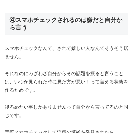
④スマホチェックされるのは嫌だと自分か
ら言う
スマホチェックなんて、されて嬉しい人なんてそうそう居
ません。
それなのにわざわざ自分からその話題を振ると言うこと
は、いつか見られた時に見た方が悪い！って言える状態を
作るためです。
後ろめたい事しかありませんって自分から言ってるのと同
じです。
実際スマホチェックして浮気の証拠を発見されたら