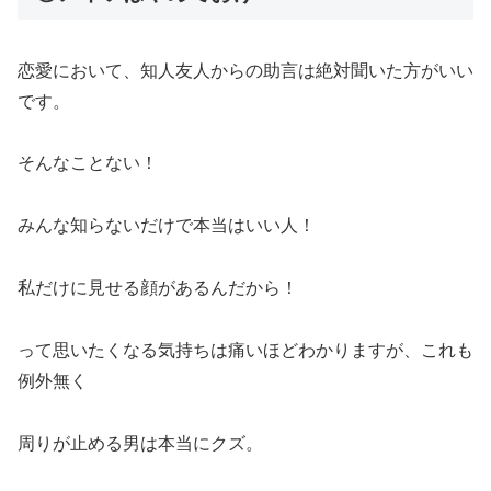
恋愛において、知人友人からの助言は絶対聞いた方がいい
です。
そんなことない！
みんな知らないだけで本当はいい人！
私だけに見せる顔があるんだから！
って思いたくなる気持ちは痛いほどわかりますが、これも
例外無く
周りが止める男は本当にクズ。