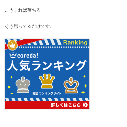
こうすれば落ちる
そう思ってるだけです。